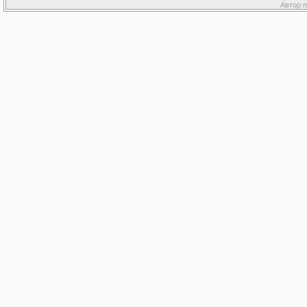
Автор 