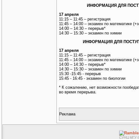
ИНФОРМАЦИЯ ДЛЯ ПОСТ
17 апреля
11:15 – 11:45 – регистрация
11:45 – 14:00 – экзамен по математике (+
14:00 – 14:30 – перерыв*
14:30 – 15:30 – экзамен по химии
ИНФОРМАЦИЯ ДЛЯ ПОСТУП
17 апреля
11:15 – 11:45 – регистрация
11:45 – 14:00 – экзамен по математике (+
14:00 – 14:30 – перерыв*
14:30 – 15:30 – экзамен по химии
15:30 -15:45 - перерыв
15:45 - 16:45 - экзамен по биологии
* К сожалению, нет возможности пообеда
во время перерыва.
Реклама
СУНЦ МГУ ©