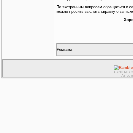
По экстренным вопросам обращаться к сек
можно просить выслать справку о зачисл
Хоро
Реклама
СУНЦ МГУ ©
Автор 