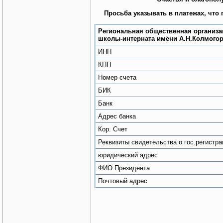
Просьба указывать в платежах, что
Региональная общественная организа
школы-интерната имени А.Н.Колмого
ИНН
КПП
Номер счета
БИК
Банк
Адрес банка
Кор. Счет
Реквизиты свидетельства о гос.регистра
юридический адрес
ФИО Президента
Почтовый адрес