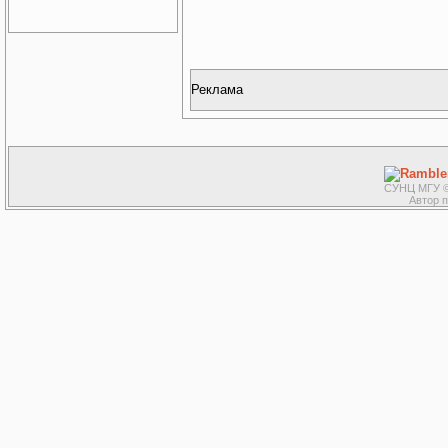
Реклама
СУНЦ МГУ ©
Автор 