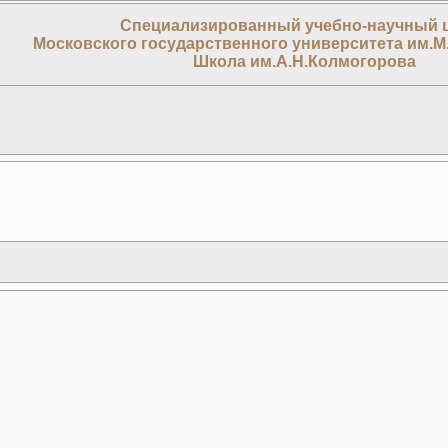
Специализированный учебно-научный 
Московского государственного университета им.М
Школа им.А.Н.Колмогорова