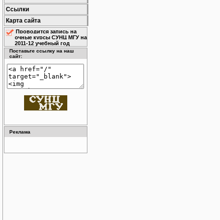
Ссылки
Карта сайта
Проводится запись на
очные курсы СУНЦ МГУ на
2011-12 учебный год
Поставьте ссылку на наш
сайт:
Реклама