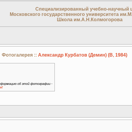
Специализированный учебно-научный 
Московского государственного университета им.М
Школа им.А.Н.Колмогорова
Фотогалерея ::
Александр Курбатов (Демин) (В, 1984)
формацию об этой фотографии -
м!