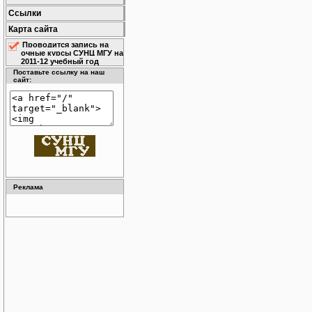
Ссылки
Карта сайта
Проводится запись на
очные курсы СУНЦ МГУ на
2011-12 учебный год
Поставьте ссылку на наш
сайт:
Реклама