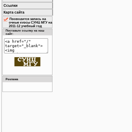
Ссылки
Карта сайта
Проводится запись на
очные курсы СУНЦ МГУ на
2011-12 учебный год
Поставьте ссылку на наш
сайт:
Реклама