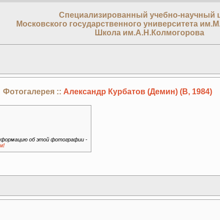
Специализированный учебно-научный 
Московского государственного университета им.М
Школа им.А.Н.Колмогорова
Фотогалерея ::
Александр Курбатов (Демин) (В, 1984)
формацию об этой фотографии -
м!