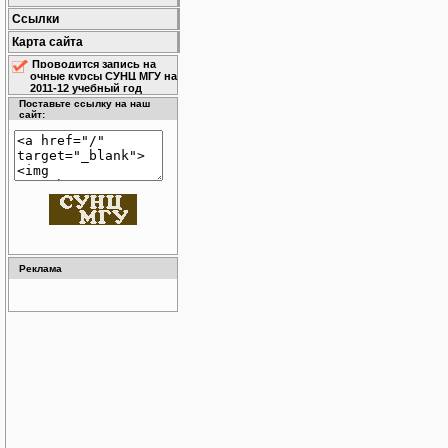
Ссылки
Карта сайта
Проводится запись на
очные курсы СУНЦ МГУ на
2011-12 учебный год
Поставьте ссылку на наш
сайт:
Реклама