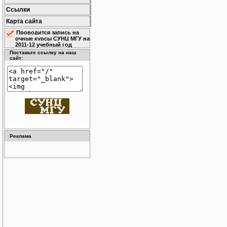
Ссылки
Карта сайта
Проводится запись на
очные курсы СУНЦ МГУ на
2011-12 учебный год
Поставьте ссылку на наш
сайт:
Реклама