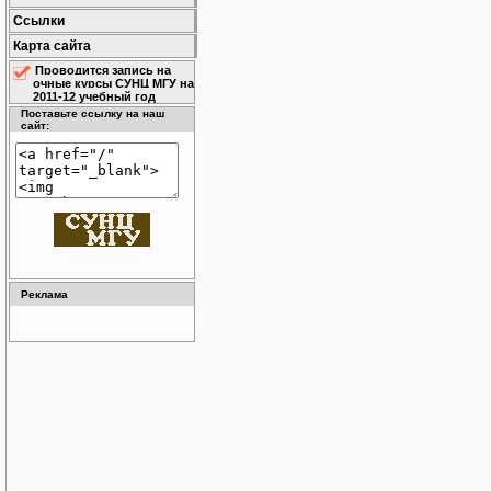
Ссылки
Карта сайта
Проводится запись на
очные курсы СУНЦ МГУ на
2011-12 учебный год
Поставьте ссылку на наш
сайт:
Реклама