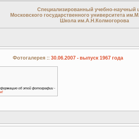
Специализированный учебно-научный 
Московского государственного университета им.М
Школа им.А.Н.Колмогорова
Фотогалерея ::
30.06.2007 - выпуск 1967 года
формацию об этой фотографии -
м!