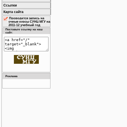
Ссылки
Карта сайта
Проводится запись на
очные курсы СУНЦ МГУ на
2011-12 учебный год
Поставьте ссылку на наш
сайт:
Реклама