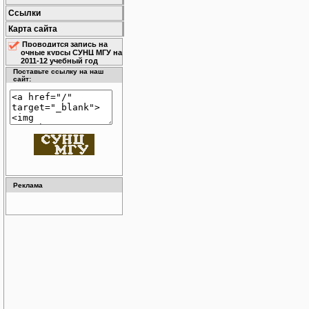
Ссылки
Карта сайта
Проводится запись на
очные курсы СУНЦ МГУ на
2011-12 учебный год
Поставьте ссылку на наш
сайт:
Реклама