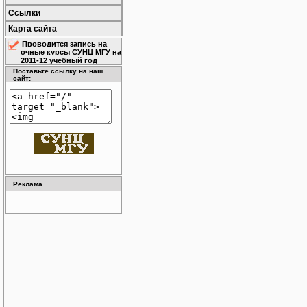
Ссылки
Карта сайта
Проводится запись на
очные курсы СУНЦ МГУ на
2011-12 учебный год
Поставьте ссылку на наш
сайт:
Реклама