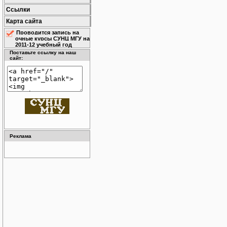
Ссылки
Карта сайта
Проводится запись на
очные курсы СУНЦ МГУ на
2011-12 учебный год
Поставьте ссылку на наш
сайт:
Реклама