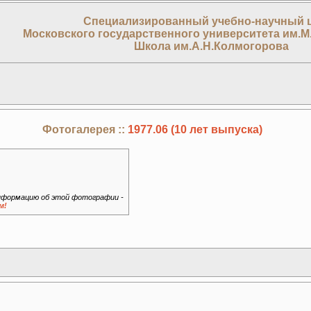
Специализированный учебно-научный 
Московского государственного университета им.М
Школа им.А.Н.Колмогорова
Фотогалерея ::
1977.06 (10 лет выпуска)
формацию об этой фотографии -
м!