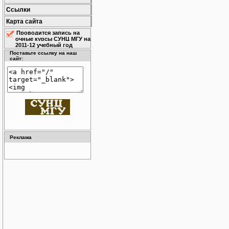
Ссылки
Карта сайта
Проводится запись на
очные курсы СУНЦ МГУ на
2011-12 учебный год
Поставьте ссылку на наш
сайт:
Реклама