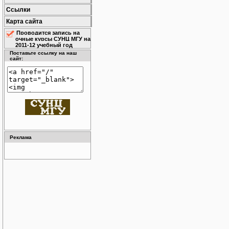
Ссылки
Карта сайта
Проводится запись на
очные курсы СУНЦ МГУ на
2011-12 учебный год
Поставьте ссылку на наш
сайт:
Реклама