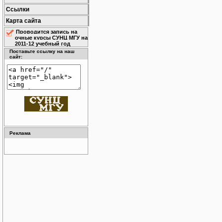
Ссылки
Карта сайта
Проводится запись на
очные курсы СУНЦ МГУ на
2011-12 учебный год
Поставьте ссылку на наш
сайт:
Реклама