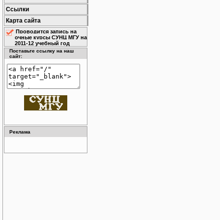
Ссылки
Карта сайта
Проводится запись на
очные курсы СУНЦ МГУ на
2011-12 учебный год
Поставьте ссылку на наш
сайт:
Реклама