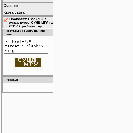
Ссылки
Карта сайта
Проводится запись на
очные курсы СУНЦ МГУ на
2011-12 учебный год
Поставьте ссылку на наш
сайт:
Реклама