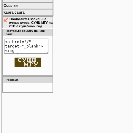
Ссылки
Карта сайта
Проводится запись на
очные курсы СУНЦ МГУ на
2011-12 учебный год
Поставьте ссылку на наш
сайт:
Реклама