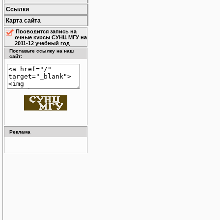
Ссылки
Карта сайта
Проводится запись на
очные курсы СУНЦ МГУ на
2011-12 учебный год
Поставьте ссылку на наш
сайт:
Реклама