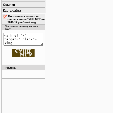
Ссылки
Карта сайта
Проводится запись на
очные курсы СУНЦ МГУ на
2011-12 учебный год
Поставьте ссылку на наш
сайт:
Реклама