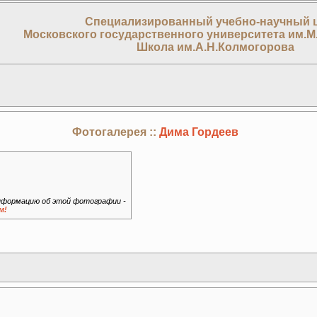
Специализированный учебно-научный 
Московского государственного университета им.М
Школа им.А.Н.Колмогорова
Фотогалерея ::
Дима Гордеев
формацию об этой фотографии -
м!