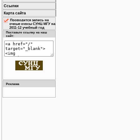
Ссылки
Карта сайта
Проводится запись на
очные курсы СУНЦ МГУ на
2011-12 учебный год
Поставьте ссылку на наш
сайт:
Реклама