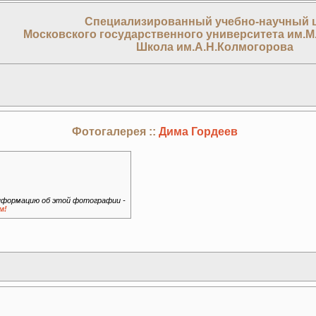
Специализированный учебно-научный 
Московского государственного университета им.М
Школа им.А.Н.Колмогорова
Фотогалерея ::
Дима Гордеев
формацию об этой фотографии -
м!