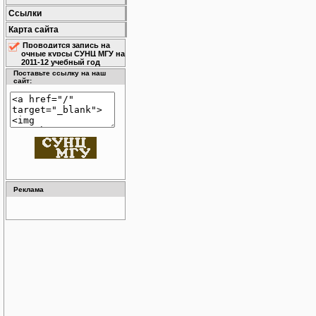
Ссылки
Карта сайта
Проводится запись на
очные курсы СУНЦ МГУ на
2011-12 учебный год
Поставьте ссылку на наш
сайт:
Реклама