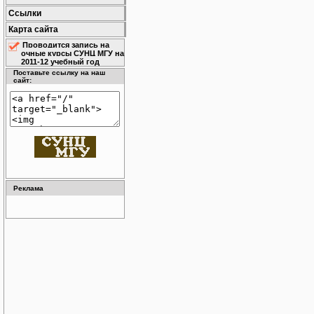
Ссылки
Карта сайта
Проводится запись на
очные курсы СУНЦ МГУ на
2011-12 учебный год
Поставьте ссылку на наш
сайт:
Реклама