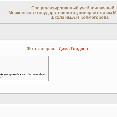
Специализированный учебно-научный 
Московского государственного университета им.М
Школа им.А.Н.Колмогорова
Фотогалерея ::
Дима Гордеев
формацию об этой фотографии -
м!