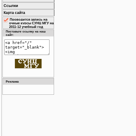
Ссылки
Карта сайта
Проводится запись на
очные курсы СУНЦ МГУ на
2011-12 учебный год
Поставьте ссылку на наш
сайт:
Реклама