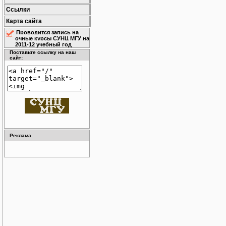
Ссылки
Карта сайта
Проводится запись на
очные курсы СУНЦ МГУ на
2011-12 учебный год
Поставьте ссылку на наш
сайт:
Реклама