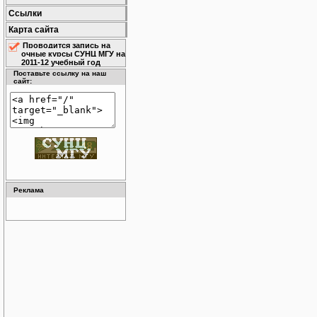
Ссылки
Карта сайта
Проводится запись на
очные курсы СУНЦ МГУ на
2011-12 учебный год
Поставьте ссылку на наш
сайт:
Реклама