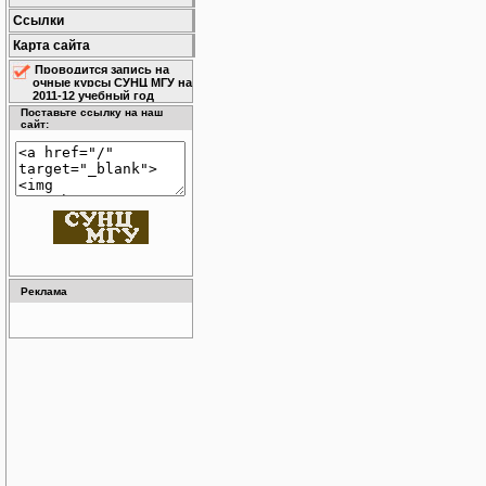
Ссылки
Карта сайта
Проводится запись на
очные курсы СУНЦ МГУ на
2011-12 учебный год
Поставьте ссылку на наш
сайт:
Реклама