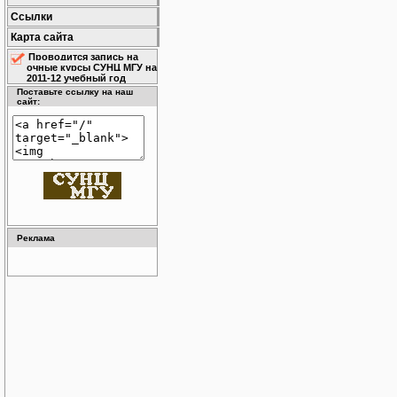
Ссылки
Карта сайта
Проводится запись на
очные курсы СУНЦ МГУ на
2011-12 учебный год
Поставьте ссылку на наш
сайт:
Реклама