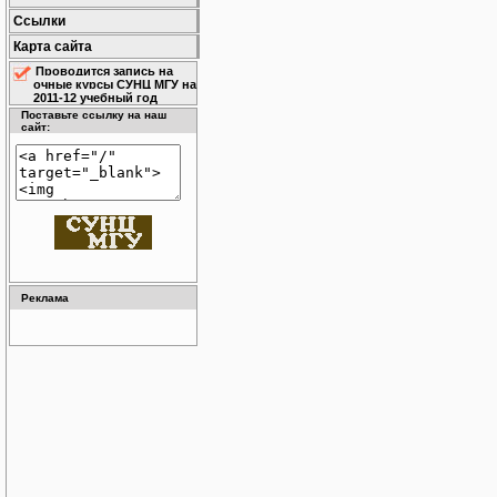
Ссылки
Карта сайта
Проводится запись на
очные курсы СУНЦ МГУ на
2011-12 учебный год
Поставьте ссылку на наш
сайт:
Реклама