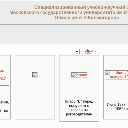
Специализированный учебно-научный 
Московского государственного университета им.М
Школа им.А.Н.Колмогорова
Класс "В" перед
тики,
Июнь 1977,
выпуском с
1967 г
классным
7 год
руководителем